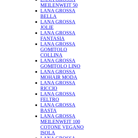
MEILENWEIT 50
LANA GROSSA
BELLA
LANA GROSSA
JOLIE
LANA GROSSA
FANTASIA
LANA GROSSA
GOMITOLO
COLLINA
LANA GROSSA
GOMITOLO LINO
LANA GROSSA
MOHAIR MODA
LANA GROSSA
RICCIO
LANA GROSSA
FELTRO
LANA GROSSA
BASTA
LANA GROSSA
MEILENWEIT 100
COTONE VEGANO
ISOLA