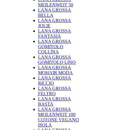
MEILENWEIT 50
LANA GROSSA
BELLA
LANA GROSSA
JOLIE
LANA GROSSA
FANTASIA
LANA GROSSA
GOMITOLO
COLLINA
LANA GROSSA
GOMITOLO LINO
LANA GROSSA
MOHAIR MODA
LANA GROSSA
RICCIO
LANA GROSSA
FELTRO
LANA GROSSA
BASTA
LANA GROSSA
MEILENWEIT 100
COTONE VEGANO
ISOLA