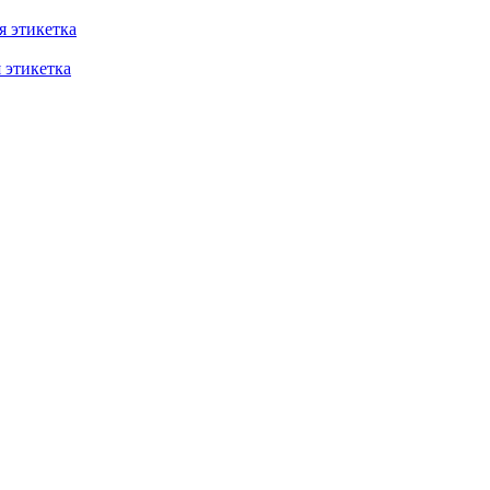
 этикетка
этикетка