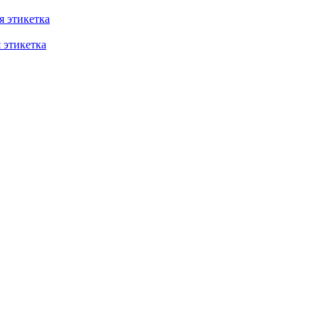
 этикетка
этикетка